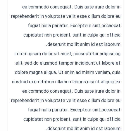
ea commodo consequat. Duis aute irure dolor in
reprehenderit in voluptate velit esse cillum dolore eu
fugiat nulla pariatur. Excepteur sint occaecat
cupidatat non proident, sunt in culpa qui officia
deserunt mollit anim id est laborum.
Lorem ipsum dolor sit amet, consectetur adipiscing
elit, sed do eiusmod tempor incididunt ut labore et
dolore magna aliqua. Ut enim ad minim veniam, quis
nostrud exercitation ullamco laboris nisi ut aliquip ex
ea commodo consequat. Duis aute irure dolor in
reprehenderit in voluptate velit esse cillum dolore eu
fugiat nulla pariatur. Excepteur sint occaecat
cupidatat non proident, sunt in culpa qui officia
deserunt mollit anim id est laborum.