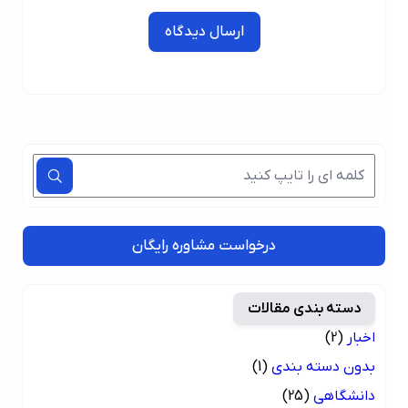
ارسال دیدگاه
درخواست مشاوره رایگان
دسته بندی مقالات
اخبار
(2)
بدون دسته بندی
(1)
دانشگاهی
(25)