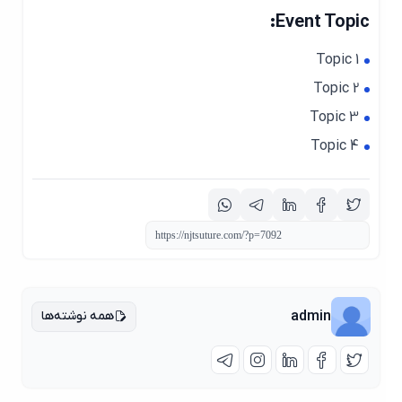
Event Topic:
Topic 1
Topic 2
Topic 3
Topic 4
همه نوشته‌ها
admin