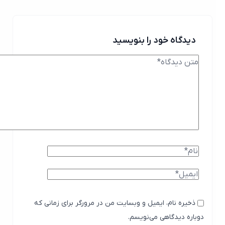
دیدگاه خود را بنویسید
ذخیره نام، ایمیل و وبسایت من در مرورگر برای زمانی که
دوباره دیدگاهی می‌نویسم.