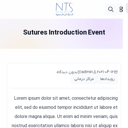
Sutures Introduction Event
2021-04-12
admin
بدون دیدگاه
رویدادها
مراکز درمانی
Lorem ipsum dolor sit amet, consectetur adipiscing
elit, sed do eiusmod tempor incididunt ut labore et
dolore magna aliqua. Ut enim ad minim veniam, quis
nostrud exercitation ullamco laboris nisi ut aliquip ex