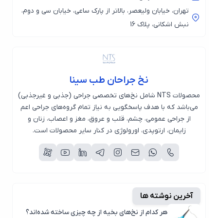
تهران، خیابان ولیعصر، بالاتر از پارک ساعی، خیابان سی و دوم،
نبش اشکانی، پلاک 16
نخ جراحان طب سینا
محصولات NTS شامل نخ‌های تخصصی جراحی (جذبی و غیرجذبی)
می‌باشد که با هدف پاسخگویی به نیاز تمام گروه‌های جراحی اعم
از جراحی عمومی، چشم، قلب و عروق، مغز و اعصاب، زنان و
زایمان، ارتوپدی، اورولوژی در کنار سایر محصولات است.
آخرین نوشته ها
هر کدام از نخ‌های بخیه از چه چیزی ساخته شده‌اند؟