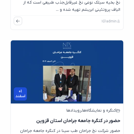
نخ بخیه سیلک نوعی نخ غیرقابل‌جذب طبیعی است که از
الیاف پروتئینی ابریشم تهیه شده و ...
1
admin
01
اسفند
کنگره و نمایشگاه‌ها
,
رویدادها
حضور در کنگره جامعه جراحان استان قزوین
حضور شرکت نخ جراحان طب سینا در کنگره جامعه جراحان