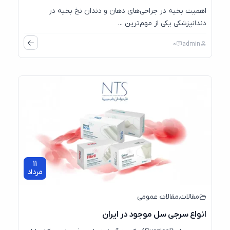
اهمیت بخیه در جراحی‌های دهان و دندان نخ بخیه در
دندانپزشکی یکی از مهم‌ترین ...
0
admin
11
مرداد
مقالات
,
مقالات عمومی
انواع سرجی‌ سل موجود در ایران