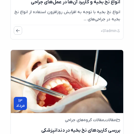
انواع نخ‌ بخیه و کاربرد آن‌ها در عمل‌های جراحی
انواع نخ‌ بخیه با توجه به افزایش روزافزون استفاده از انواع نخ
بخیه در جراحی‌های ...
0
admin
13
مرداد
مقالات
,
مقالات گروه‌های جراحی
بررسی کاربرد‌های نخ بخیه در دندانپزشکی