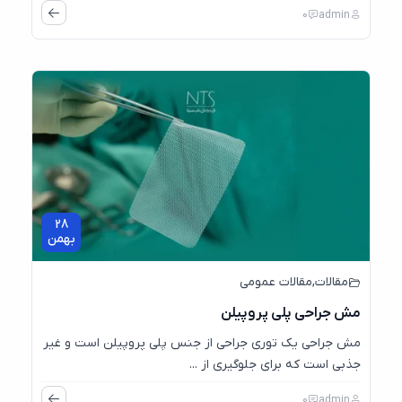
0
admin
28
بهمن
مقالات
,
مقالات عمومی
مش جراحی پلی پروپیلن
مش جراحی یک توری جراحی از جنس پلی پروپیلن است و غیر
جذبی است که برای جلوگیری از ...
0
admin