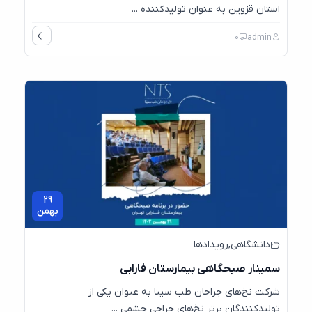
استان قزوین به عنوان تولیدکننده ...
0
admin
29
بهمن
دانشگاهی
,
رویدادها
سمینار صبحگاهی بیمارستان فارابی
شرکت نخ‌های جراحان طب سینا به عنوان یکی از
تولیدکنندگان برتر نخ‌های جراحی چشمی ...