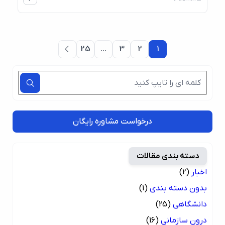
25
…
3
2
1
درخواست مشاوره رایگان
دسته بندی مقالات
اخبار
(2)
بدون دسته بندی
(1)
دانشگاهی
(25)
درون سازمانی
(16)