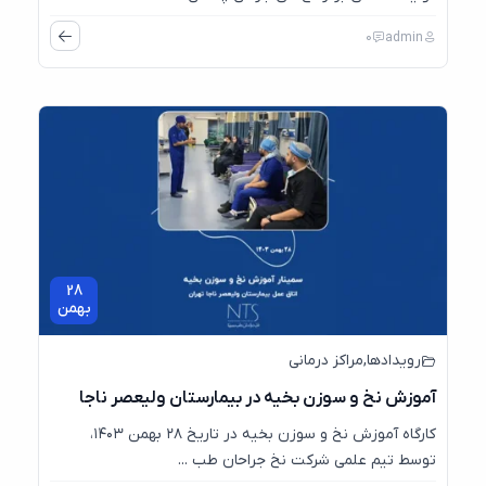
0
admin
28
بهمن
رویدادها
,
مراکز درمانی
آموزش نخ و سوزن بخیه در بیمارستان ولیعصر ناجا
کارگاه آموزش نخ و سوزن بخیه در تاریخ ۲۸ بهمن ۱۴۰۳،
توسط تیم علمی شرکت نخ جراحان طب ...