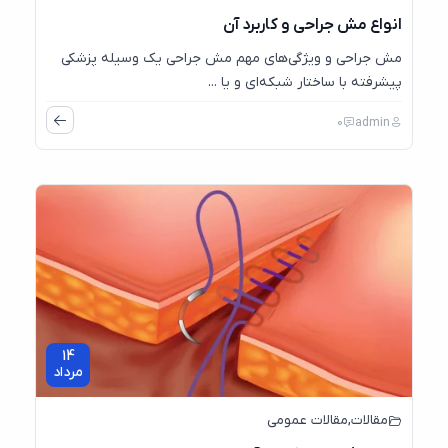
انواع مش جراحی و کاربرد آن
مش جراحی و ویژگی‌های مهم مش جراحی یک وسیله پزشکی
پیشرفته با ساختار شبکه‌ای و یا ...
0
admin
14
مرداد
مقالات
,
مقالات عمومی