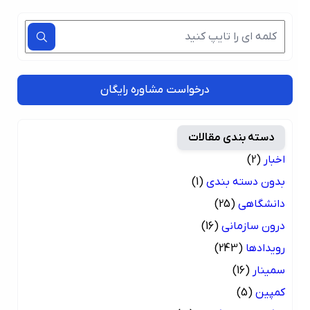
درخواست مشاوره رایگان
دسته بندی مقالات
اخبار
(2)
بدون دسته بندی
(1)
دانشگاهی
(25)
درون سازمانی
(16)
رویدادها
(243)
سمینار
(16)
کمپین
(5)