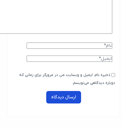
ذخیره نام، ایمیل و وبسایت من در مرورگر برای زمانی که
دوباره دیدگاهی می‌نویسم.
ارسال دیدگاه