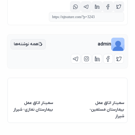
همه نوشته‌ها
admin
سمینار اتاق عمل
سمینار اتاق عمل
بیمارستان مسلمین-
بیمارستان نمازی- شیراز
شیراز