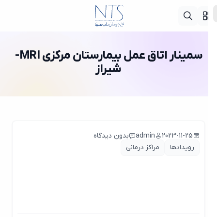
سمینار اتاق عمل بیمارستان مرکزی MRI-
شیراز
2023-11-25
admin
بدون دیدگاه
رویدادها
مراکز درمانی