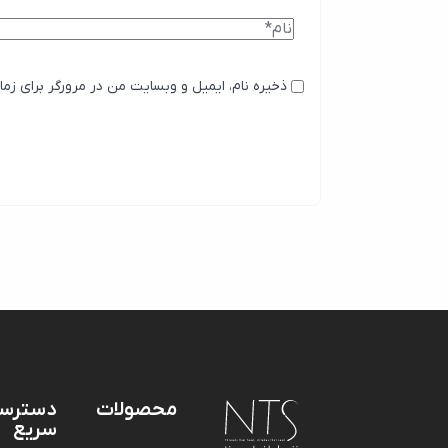
ذخیره نام، ایمیل و وبسایت من در مرورگر برای زما
محصولات
دسترس
سریع