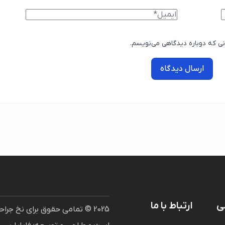
نی که دوباره دیدگاهی می‌نویسم.
ارسال دیدگاه
ی
ارتباط با ما
2025 © تمامی حقوق برای نخ ج