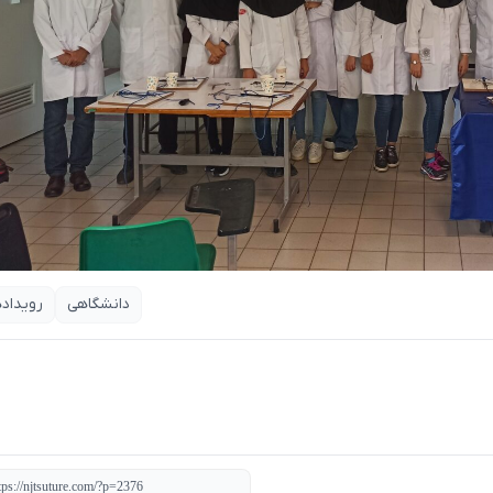
دانشگاهی
رویداده