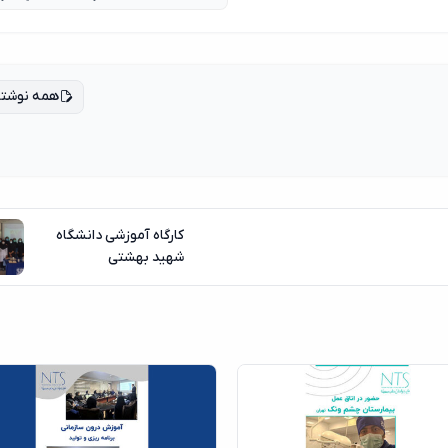
همه نوشته
کارگاه آموزشی دانشگاه
شهید بهشتی