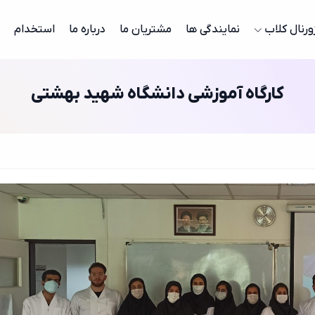
ورنال کلاب
نمایندگی ها
مشتریان ما
درباره ما
استخدام
کارگاه آموزشی دانشگاه شهید بهشتی