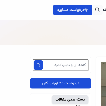
تماس با ما
درخواست مشاوره
درخواست مشاوره رایگان
دسته بندی مقالات