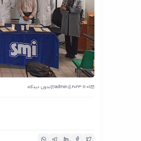
2023-11-01
admin
بدون دیدگاه