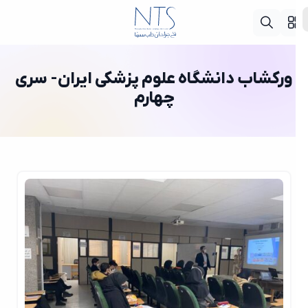
ورکشاب دانشگاه علوم پزشکی ایران- سری
چهارم