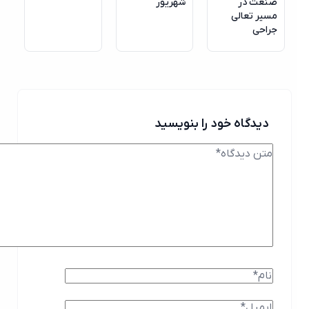
صنعت در
شهریور
مسیر تعالی
جراحی
دیدگاه خود را بنویسید