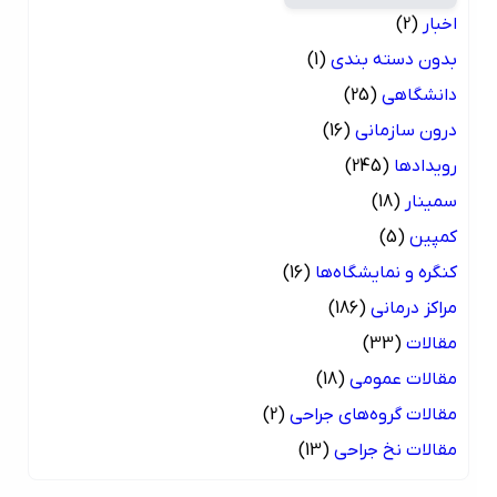
اخبار
(2)
بدون دسته بندی
(1)
دانشگاهی
(25)
درون سازمانی
(16)
رویدادها
(245)
سمینار
(18)
کمپین
(5)
کنگره و نمایشگاه‌ها
(16)
مراکز درمانی
(186)
مقالات
(33)
مقالات عمومی
(18)
مقالات گروه‌های جراحی
(2)
مقالات نخ جراحی
(13)