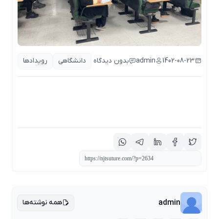
1402-08-23
admin
بدون دیدگاه
دانشگاهی
رویدادها
همه نوشته‌ها
admin