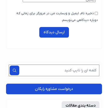
ذخیره نام، ایمیل و وبسایت من در مرورگر برای زمانی که
دوباره دیدگاهی می‌نویسم.
ارسال دیدگاه
درخواست مشاوره رایگان
دسته بندی مقالات