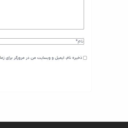
ذخیره نام، ایمیل و وبسایت من در مرورگر برای زما