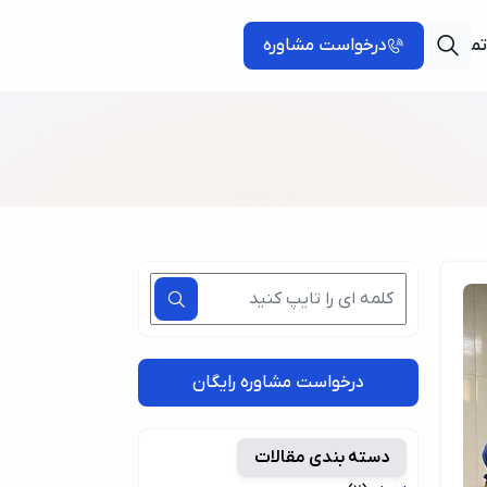
تماس با ما
درخواست مشاوره
درخواست مشاوره رایگان
دسته بندی مقالات