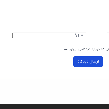
نی که دوباره دیدگاهی می‌نویسم.
ارسال دیدگاه