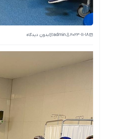
2023-11-18
admin
بدون دیدگاه