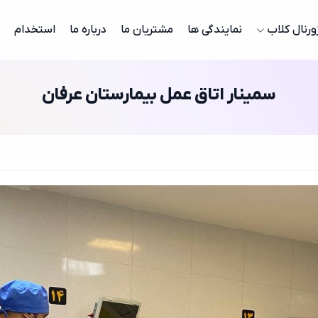
ورنال کلاب
نمایندگی ها
مشتریان ما
درباره ما
استخدام
سمینار اتاق عمل بیمارستان عرفان