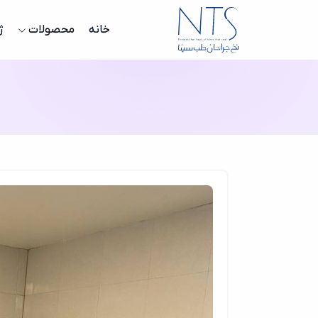
خانه
محصولات
ژ