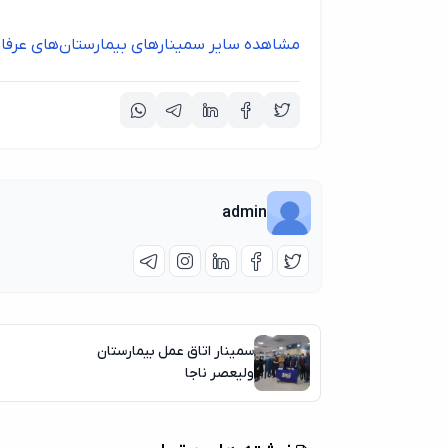
مشاهده سایر سمینارهای بیمارستان‌های عرفا
admin
سمینار اتاق عمل بیمارستان
ولیعصر ناجا