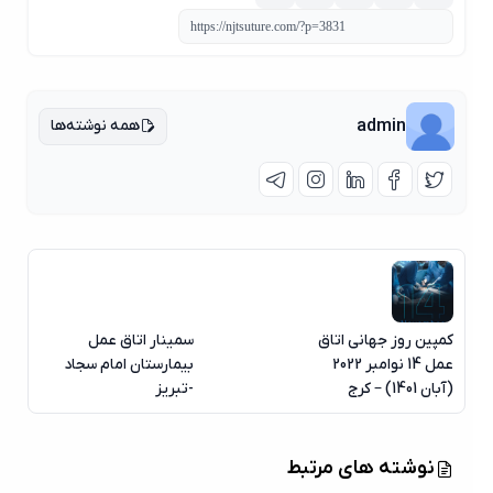
همه نوشته‌ها
admin
کمپین روز جهانی اتاق
سمینار اتاق عمل
عمل 14 نوامبر 2022
بیمارستان امام سجاد
(آبان 1401) – کرج
-تبریز
نوشته های مرتبط