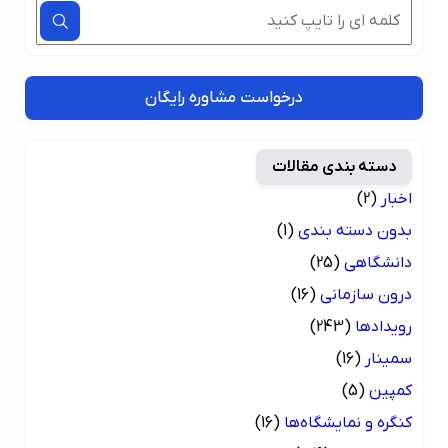
درخواست مشاوره رایگان
دسته بندی مقالات
اخبار
(2)
بدون دسته بندی
(1)
دانشگاهی
(25)
درون سازمانی
(16)
رویدادها
(243)
سمینار
(16)
کمپین
(5)
کنگره و نمایشگاه‌ها
(16)