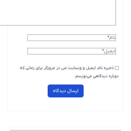
ذخیره نام، ایمیل و وبسایت من در مرورگر برای زمانی که
دوباره دیدگاهی می‌نویسم.
ارسال دیدگاه