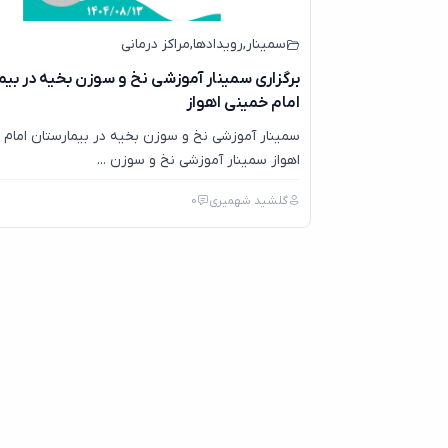
سمینار
,
رویدادها
,
مراکز درمانی
برگزاری سمینار آموزشی نخ و سوزن بخیه در بیم
امام خمینی اهواز
سمینار آموزشی نخ و سوزن بخیه در بیمارستان امام 
اهواز سمینار آموزشی نخ و سوزن ...
گلشید شهمیری
0