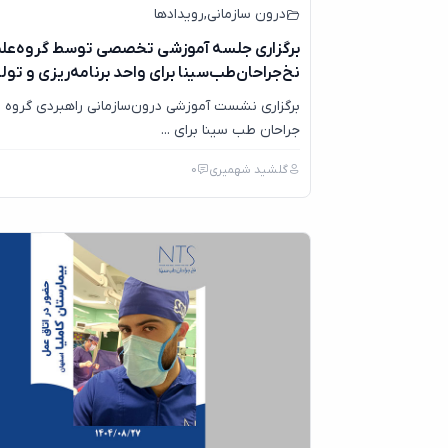
درون سازمانی
,
رویدادها
برگزاری جلسه آموزشی تخصصی توسط گروه‌عل
نخ‌جراحان‌طب‌سینا برای واحد برنامه‌ریزی و تول
برگزاری نشست آموزشی درون‌سازمانی راهبردی گروه‌ ع
جراحان‌ طب‌ سینا برای ...
گلشید شهمیری
0