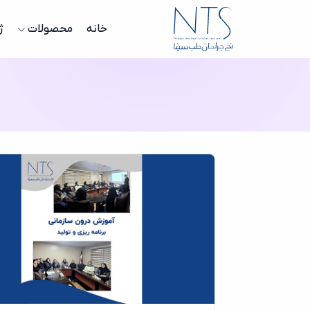
خانه
محصولات
ژ