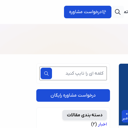
تماس با ما
درخواست مشاوره
درخواست مشاوره رایگان
0
دسته بندی مقالات
مبر
اخبار
(2)