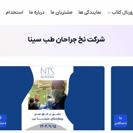
ورنال کلاب
نمایندگی ها
مشتریان ما
درباره ما
استخدام
شرکت نخ جراحان طب سینا
6
10
دسامبر
دسا