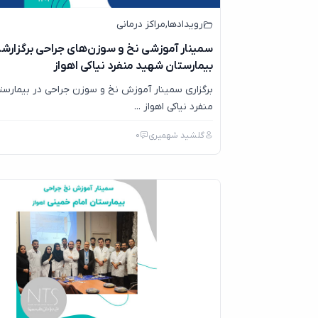
رویدادها
,
مراکز درمانی
سمینار آموزشی نخ و سوزن‌های جراحی برگزارشد
بیمارستان شهید منفرد نیاکی اهواز
برگزاری سمینار آموزش نخ و سوزن جراحی در بیمارست
منفرد نیاکی اهواز ...
گلشید شهمیری
0