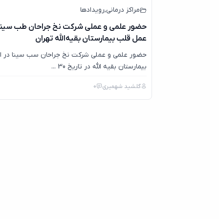
مراکز درمانی
,
رویدادها
حضور علمی و عملی شرکت نخ جراحان طب سینا 
عمل قلب بیمارستان بقیه‌الله تهران
حضور علمی و عملی شرکت نخ جراحان سب سینا در ا
بیمارستان بقیه الله در تاریخ 30 ...
گلشید شهمیری
0