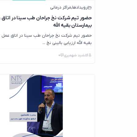
رویدادها
,
مراکز درمانی
حضور تیم شرکت نخ جراحان طب سینا در اتاق 
بیمارستان بقیه الله
حضور تیم شرکت نخ جراحان طب سینا در اتاق عمل ب
بقیه الله ارزیابی بالینی نخ ...
گلشید شهمیری
0