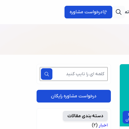
تماس با ما
درخواست مشاوره
درخواست مشاوره رایگان
1
دسته بندی مقالات
ان
اخبار
(2)