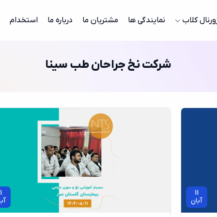
ورنال کلاب
نمایندگی ها
مشتریان ما
درباره ما
استخدام
شرکت نخ جراحان طب سینا
1
11
آبان
آب