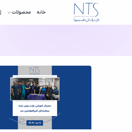
خانه
محصولات
ژ