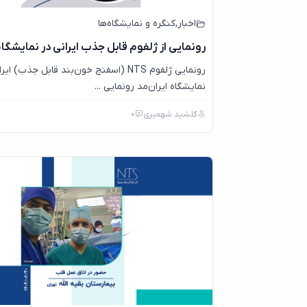
اخبار
,
کنگره و نمایشگاه‌ها
رونمایی از ژلفوم قابل جذب ایرانی در نمایشگاه 
رونمایی ژلفوم NTS (اسفنج خون‌بند قابل جذب) ای
نمایشگاه ایران‌مد رونمایی ...
گلشید شهمیری
0