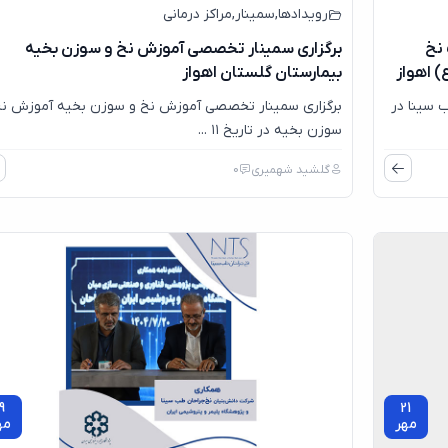
رویدادها
,
سمینار
,
مراکز درمانی
نخ
برگزاری سمینار تخصصی آموزش نخ و سوزن بخیه
) اهواز
بیمارستان گلستان اهواز
 سینا در
برگزاری سمینار تخصصی آموزش نخ و سوزن بخیه آموزش نخ
سوزن بخیه در تاریخ ۱۱ ...
گلشید شهمیری
0
9
21
مهر
مه