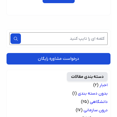
درخواست مشاوره رایگان
دسته بندی مقالات
اخبار
(2)
بدون دسته بندی
(1)
دانشگاهی
(25)
درون سازمانی
(17)