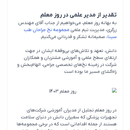
تقدیر از مدیر علمی در روز معلم
به بهانه روز معلم، می‌خواهیم از جناب آقای مهندس
زرگری، مدیریت تیم علمی
مجموعه نخ جراحان طب
سینا
، صمیمانه تشکر و قدردانی ‌می‌کنیم.
دانش، تعهد و تلاش‌های بی‌وقفه ایشان در جهت
ارتقای سطح علمی و آموزشی مشتریان و همکاران
شرکت در زمینه نخ‌های تخصصی جراحی، الهام‌بخش و
راه‌گشای مسیر ما بوده است
در روز معلم تجلیل از مدیران آموزشی شرکت‌های
تجهیزات پزشکی که سفیران دانش در دنیای سلامت
هستند از جمله اقداماتی است که در برخی مجموعه‌ها