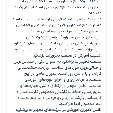
از جمله شرکت نخ جراحان طب سینا که شرکتی دانش
بنیان در زمینه تولید نخ‌های جراحی است اجرا می‌کنند.
مقدمه:
۱۲ اردیبهشت،
روز معلم
، فرصتی ارزشمند برای پاسداشت
مقام شامخ معلمان و قدردانی از زحمات بی‌وقفه این
سفیران دانش و معرفت در عرصه‌های مختلف است. در
این میان، نقش مدیران آموزشی در شرکت‌های
تجهیزات پزشکی در ارتقای دانش و مهارت‌های کارکنان
این حوزه، نقشی کلیدی و انکارناپذیر محسوب می‌شود.
اهمیت آموزش در صنعت تجهیزات پزشکی:
صنعت تجهیزات پزشکی، به عنوان یکی از حساس‌ترین
و حیاتی‌ترین حوزه‌های سلامت، نیازمند متخصصانی
کارآمد و با دانش روز است. مدیران علمی در این
صنعت، با برنامه‌ریزی و اجرای دوره‌های آموزشی
هدفمند، نقش مهمی در ارتقای دانش، مهارت‌ها و
به‌روزرسانی اطلاعات کارکنان بخصوص کارشناسان و
کارشناسان ارشد بازاریابی و فروش و نیز تیم تولید و
تیم محصول ایفا می‌کنند.
نقش مدیران آموزشی در شرکت‌های تجهیزات پزشکی: