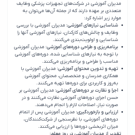
مدیران آموزشی در شرکت‌های تجهیزات پزشکی وظایف
متعددی بر عهده دارند که از جمله آن‌ها می‌توان به
موارد زیر اشاره کرد:
شناسایی نیازهای آموزشی:
مدیران آموزشی با بررسی
وظایف و چالش‌های کارکنان، نیازهای آموزشی آنها را
شناسایی و اولویت‌بندی می‌کنند.
برنامه‌ریزی و طراحی دوره‌های آموزشی:
مدیران آموزشی
با توجه به نیازهای شناسایی شده، دوره‌های آموزشی
مناسب را طراحی و برنامه‌ریزی می‌کنند.
تهیه و تدوین محتوای آموزشی:
مدیران آموزشی با
همکاری مدرسان و متخصصان، محتوای آموزشی
به‌روز و کاربردی برای دوره‌ها تهیه می‌کنند.
اجرا و نظارت بر دوره‌های آموزشی:
مدیران آموزشی بر
حسن اجرای دوره‌های آموزشی نظارت می‌کنند و در
صورت نیاز، اصلاحات لازم را انجام می‌دهند.
ارزیابی و بازخوردگیری:
مدیران آموزشی پس از اتمام
دوره‌های آموزشی، با نظرسنجی از شرکت‌کنندگان،
میزان اثربخشی دوره‌ها را ارزیابی می‌کنند.
تقدیر از مدیران آموزشی در روز معلم: