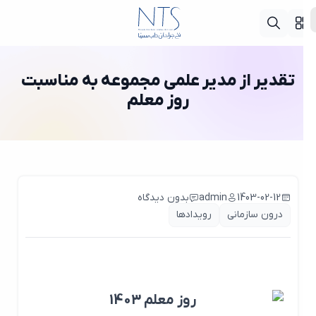
تقدیر از مدیر علمی مجموعه به مناسبت
روز معلم
1403-02-12
admin
بدون دیدگاه
درون سازمانی
رویدادها