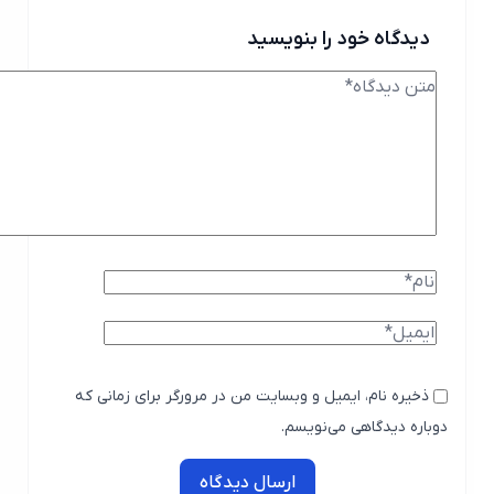
دیدگاه خود را بنویسید
ذخیره نام، ایمیل و وبسایت من در مرورگر برای زمانی که
دوباره دیدگاهی می‌نویسم.
ارسال دیدگاه