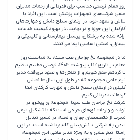
روز معلم فرصتی مناسب برای قدردانی از زحمات مدیران
علمی شرکت‌های تجهیزات پزشکی است. این افراد با
تلاش و تعهد خود، در ارتقای سطح دانش و مهارت‌های
کارکنان این حوزه و در نهایت، در بهبود کیفیت خدمات
ارائه شده به پزشکان، پرسنل بیمارستانی و کلینیکی و
بیماران، نقشی اساسی ایفا می‌کنند.
ما در مجموعه نخ جراحان طب سینا، به مناسبت روز
معلم در تاریخ 12 اردیبهشت 1403، فرصتی مغتنم یافتیم
تا گردهم جمع شویم و از تلاش‌ها و تعهد بی‌وقفه مدیر
تیم علمی مجموعه که در طول این سال‌ها نقشی
کلیدی در ارتقای سطح دانش و مهارت کارکنان ایفا
کرده‌اند، قدردانی کنیم.
شرکت نخ جراحان طب سینا، مجموعه‌ای پیشرو در
تولید و واردات نخ‌های جراحی است که با تشکیل تیمی
مجرب از متخصصان جوان و نخبه، در مسیر تبدیل
شدن به شرکتی دانش‌بنیان گام برداشته است. در این
راستا، تیم علمی و به ویژه مدیر علمی این مجموعه،