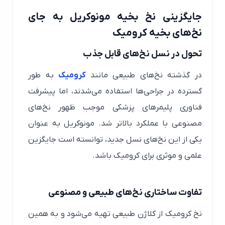
جایگزینی نخ بخیه مونوکریل به جای
نخ‌های بخیه کرومیک
تحول در نسل نخ‌های قابل جذب
در گذشته نخ‌های طبیعی مانند
کرومیک
به طور
گسترده در جراحی‌ها استفاده می‌شدند، اما پیشرفت
فناوری پلیمرهای پزشکی موجب ظهور نخ‌های
مصنوعی با عملکرد بالاتر شد. مونوکریل به عنوان
یکی از این نخ‌های نسل جدید، توانسته است جایگزین
علمی و موثری برای کرومیک باشد.
تفاوت ساختاری نخ‌های طبیعی و مصنوعی
نخ کرومیک از کلاژن طبیعی تهیه می‌شود و به همین