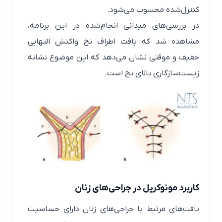
کنترل‌شده محسوب می‌شود.
در بررسی‌های میدانی انجام‌شده در این برنامه،
مشاهده شد که بافت اطراف نخ واکنش التهابی
خفیف و موقتی نشان می‌دهد که این موضوع نشانه
زیست‌سازگاری بالای نخ است.
کاربرد مونوکریل در جراحی‌های زنان
بافت‌های مرتبط با جراحی‌های زنان دارای حساسیت