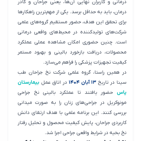
درمانی و کاربران نهایی آن‌ها، یعنی جراحان و کادر
درمان، باید به حداقل برسد. یکی از مهم‌ترین راهکارها
برای تحقق این هدف، حضور مستقیم گروه‌های علمی
شرکت‌های تولیدکننده در محیط‌های واقعی درمانی
است. چنین حضوری امکان مشاهده عملی عملکرد
محصولات، دریافت بازخورد بالینی و بهبود مستمر
کیفیت تجهیزات پزشکی را فراهم می‌سازد.
در همین راستا، گروه علمی شرکت نخ جراحان طب
سینا در تاریخ
۱۳ آبان ۱۴۰۴
در اتاق عمل
بیمارستان
یاس
حضور یافتند تا عملکرد بالینی نخ جراحی
مونوکریل در جراحی‌های زنان را به صورت میدانی
بررسی کنند. این برنامه علمی با هدف ارتقای دانش
کاربردی جراحان، پایش کیفیت محصول و تحلیل رفتار
نخ بخیه در شرایط واقعی جراحی اجرا شد.