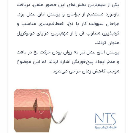
یکی از مهم‌ترین بخش‌های این حضور علمی، دریافت
بازخورد مستقیم از جراحان و پرسنل اتاق عمل بود.
جراحان سهولت کار با نخ، انعطاف‌پذیری مناسب و
گره‌پذیری مطلوب آن را از مهم‌ترین مزایای مونوکریل
عنوان کردند.
پرسنل اتاق عمل نیز به روان بودن حرکت نخ در بافت
و عدم ایجاد پیچ‌خوردگی اشاره کردند که این موضوع
موجب کاهش زمان جراحی می‌شود.