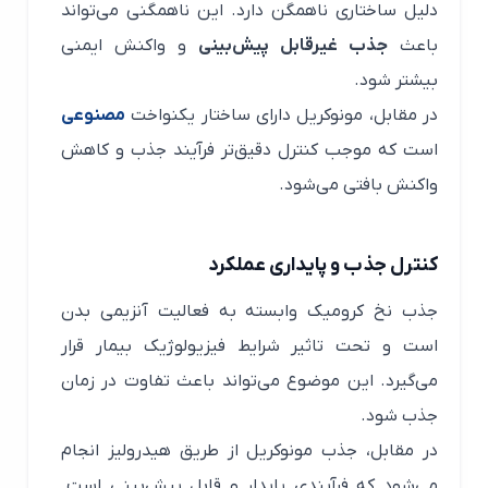
دلیل ساختاری ناهمگن دارد. این ناهمگنی می‌تواند
باعث
جذب غیرقابل پیش‌بینی
و واکنش ایمنی
بیشتر شود.
در مقابل، مونوکریل دارای ساختار یکنواخت
مصنوعی
است که موجب کنترل دقیق‌تر فرآیند جذب و کاهش
واکنش بافتی می‌شود.
کنترل جذب و پایداری عملکرد
جذب نخ کرومیک وابسته به فعالیت آنزیمی بدن
است و تحت تاثیر شرایط فیزیولوژیک بیمار قرار
می‌گیرد. این موضوع می‌تواند باعث تفاوت در زمان
جذب شود.
در مقابل، جذب مونوکریل از طریق هیدرولیز انجام
می‌شود که فرآیندی پایدار و قابل پیش‌بینی است.