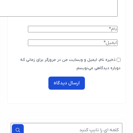
ذخیره نام، ایمیل و وبسایت من در مرورگر برای زمانی که
دوباره دیدگاهی می‌نویسم.
ارسال دیدگاه