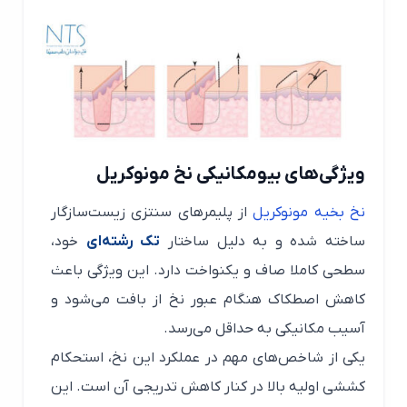
ویژگی‌های بیومکانیکی نخ مونوکریل
نخ بخیه مونوکریل
از پلیمرهای سنتزی زیست‌سازگار
ساخته شده و به دلیل ساختار
تک رشته‌ای
خود،
سطحی کاملا صاف و یکنواخت دارد. این ویژگی باعث
کاهش اصطکاک هنگام عبور نخ از بافت می‌شود و
آسیب مکانیکی به حداقل می‌رسد.
یکی از شاخص‌های مهم در عملکرد این نخ، استحکام
کششی اولیه بالا در کنار کاهش تدریجی آن است. این