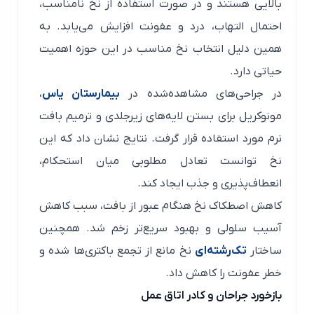
بالایی هستند و در صورت استفاده از نخ نامناسب،
احتمال التهاب، درد و عفونت افزایش می‌یابد. به
همین دلیل انتخاب نخ مناسب در این حوزه اهمیت
حیاتی دارد.
در جراحی‌های مشاهده‌شده در
بیمارستان یاس
،
مونوکریل برای بستن لایه‌های زیرجلدی و ترمیم بافت
نرم مورد استفاده قرار گرفت. نتایج نشان داد که این
نخ توانست تعادل مطلوبی میان استحکام،
انعطاف‌پذیری و جذب ایجاد کند.
کاهش اصطکاک نخ هنگام عبور از بافت، سبب کاهش
آسیب سلولی و بهبود سریع‌تر زخم شد. همچنین
ساختار
تک‌رشته‌ای
نخ مانع از تجمع باکتری‌ها شده و
خطر عفونت را کاهش داد.
بازخورد جراحان و کادر اتاق عمل