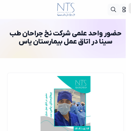
حضور واحد علمی شرکت نخ جراحان طب
سینا در اتاق عمل بیمارستان یاس