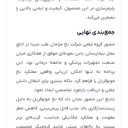
پلیمرسازی در این محصول، کیفیت و ایمنی بالایی را
تضمین می‌کند.
جمع‌بندی نهایی
حضور گروه علمی شرکت نخ جراحان طب سینا در اتاق
عمل بیمارستان یاس نمونه‌ای موفق از همکاری میان
صنعت تجهیزات پزشکی و جامعه درمانی بود. این
برنامه نه تنها امکان ارزیابی واقعی عملکرد نخ
مونوکریل را فراهم کرد، بلکه بستری برای انتقال دانش
علمی و دریافت بازخورد تخصصی ایجاد نمود.
نتایج این حضور نشان داد که نخ مونوکریل به دلیل
زیست‌سازگاری بالا، جذب قابل پیش‌بینی، کاهش خطر
عفونت و عملکرد مکانیکی مناسب، گزینه‌ای برتر
نسبت به نخ‌های سنتی مانند کرومیک محسوب