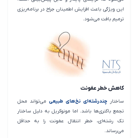
این ویژگی باعث افزایش اطمینان جراح در برنامه‌ریزی
ترمیم بافت می‌شود.
کاهش خطر عفونت
ساختار
چندرشته‌ای نخ‌های طبیعی
می‌تواند محل
تجمع باکتری‌ها باشد. اما مونوکریل به دلیل ساختار
تک رشته‌ای، خطر انتقال عفونت را به حداقل
می‌رساند.