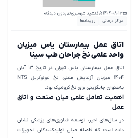
1404-08-13
گلشید شهمیری
بدون دیدگاه
مراکز درمانی
رویدادها
اتاق عمل بیمارستان یاس میزبان
واحد علمی نخ جراحان طب سینا
اتاق عمل بیمارستان یاس تهران در تاریخ 13 آبان
1404 میزبان آزمایش عملی نخ مونوکریل NTS
به‌عنوان جایگزینی برای نخ کرومیک بود.
اهمیت تعامل علمی میان صنعت و اتاق
عمل
در سال‌های اخیر، توسعه فناوری‌های پزشکی نشان
داده است که فاصله میان تولیدکنندگان تجهیزات