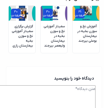
30
30
31
فروردین
فروردین
فروردین
آموزش نخ و
سمینار آموزشی
گزارش برگزاری
سوزن بخیه در
نخ و سوزن
سمینار آموزشی
بیمارستان
بخیه در
نخ و سوزن
بوعلی بیرجند
بیمارستان
بخیه
ولیعصر بیرجند
بیمارستان رازی
دیدگاه خود را بنویسید