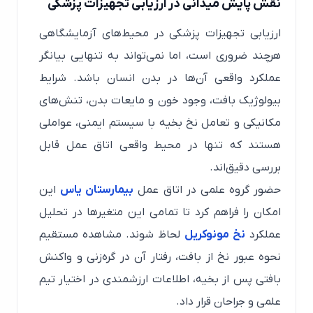
نقش پایش میدانی در ارزیابی تجهیزات پزشکی
ارزیابی تجهیزات پزشکی در محیط‌های آزمایشگاهی
هرچند ضروری است، اما نمی‌تواند به تنهایی بیانگر
عملکرد واقعی آن‌ها در بدن انسان باشد. شرایط
بیولوژیک بافت، وجود خون و مایعات بدن، تنش‌های
مکانیکی و تعامل نخ بخیه با سیستم ایمنی، عواملی
هستند که تنها در محیط واقعی اتاق عمل قابل
بررسی دقیق‌اند.
حضور گروه علمی در اتاق عمل
بیمارستان یاس
این
امکان را فراهم کرد تا تمامی این متغیرها در تحلیل
عملکرد
نخ مونوکریل
لحاظ شوند. مشاهده مستقیم
نحوه عبور نخ از بافت، رفتار آن در گره‌زنی و واکنش
بافتی پس از بخیه، اطلاعات ارزشمندی در اختیار تیم
علمی و جراحان قرار داد.