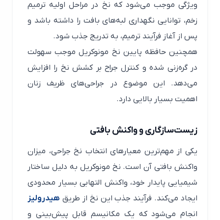
ویژگی موجب می‌شود که نخ در مراحل اولیه ترمیم
زخم، توانایی نگهداری لبه‌های بافت را داشته باشد و
پس از آغاز فرآیند ترمیم، به تدریج جذب شود.
همچنین حافظه پایین نخ مونوکریل موجب سهولت
در گره‌زنی شده و کنترل جراح بر کشش نخ را افزایش
می‌دهد. این موضوع در جراحی‌های ظریف زنان
اهمیت بسیار بالایی دارد.
زیست‌سازگاری و واکنش بافتی
یکی از مهم‌ترین معیارهای انتخاب نخ جراحی، میزان
واکنش بافتی آن است. نخ مونوکریل به دلیل ساختار
شیمیایی پایدار خود، واکنش التهابی بسیار محدودی
ایجاد می‌کند. فرآیند جذب این نخ از طریق
هیدرولیز
انجام می‌شود که یک مکانیسم قابل پیش‌بینی و