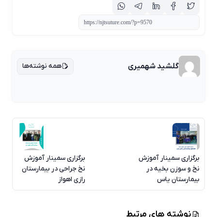
همه نوشته‌ها
گلشید شهمیری
برگزاری سمینار آموزش
برگزاری سمینار آموزش
نخ و سوزن بخیه در
نخ جراحی در بیمارستان
بیمارستان یاس
رازی اهواز
نوشته های مرتبط