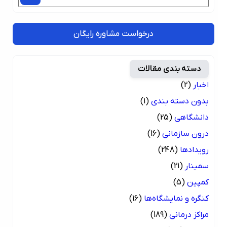
درخواست مشاوره رایگان
دسته بندی مقالات
اخبار
(2)
بدون دسته بندی
(1)
دانشگاهی
(25)
درون سازمانی
(16)
رویدادها
(248)
سمینار
(21)
کمپین
(5)
کنگره و نمایشگاه‌ها
(16)
مراکز درمانی
(189)