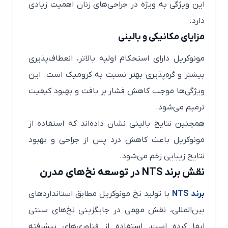
این ویژگی به ویژه در جراحی‌های زنان اهمیت زیادی
دارد.
مزایای مکانیکی و بالینی
مونوکریل دارای استحکام اولیه بالاتر، انعطاف‌پذیری
بیشتر و گره‌پذیری بهتر نسبت به کرومیک است. این
ویژگی‌ها موجب کاهش فشار بر بافت و بهبود کیفیت
ترمیم می‌شود.
همچنین نتایج بالینی نشان داده‌اند که استفاده از
مونوکریل باعث کاهش درد پس از جراحی و بهبود
نتایج زیبایی زخم می‌شود.
نقش برند NTS در توسعه نخ‌های مدرن
برند NTS
با تولید نخ مونوکریل مطابق استانداردهای
بین‌المللی، نقش مهمی در جایگزینی نخ‌های سنتی
ایفا کرده است. استفاده از فناوری‌های پیشرفته