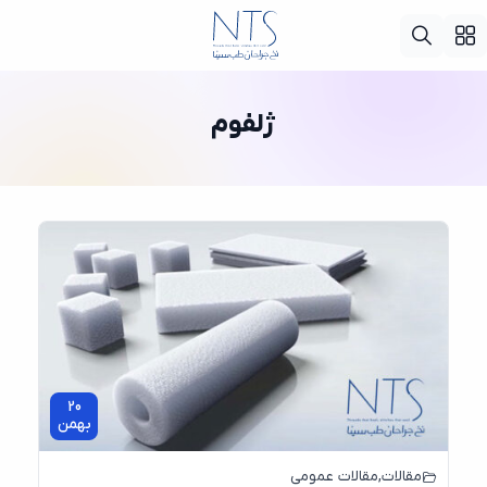
ژلفوم
20
بهمن
مقالات
,
مقالات عمومی