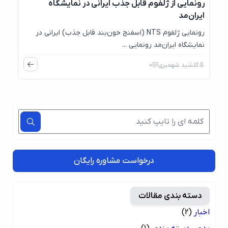
رونمایی از ژلفوم قابل جذب ایرانی در نمایشگاه
ایران‌مد
رونمایی ژلفوم NTS (اسفنج خون‌بند قابل جذب) ایرانی در
نمایشگاه ایران‌مد رونمایی ...
گلشید شهمیری
0
درخواست مشاوره رایگان
دسته بندی مقالات
اخبار
(2)