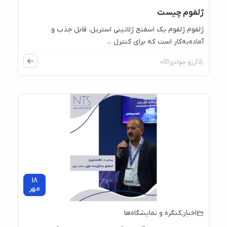
ژلفوم چیست
ژلفوم ژلفوم یک اسفنج ژلاتینی استریل، قابل جذب و
آماده‌به‌کار است که برای کنترل ...
آرزو جوادی
0
18
مهر
اخبار
,
کنگره و نمایشگاه‌ها