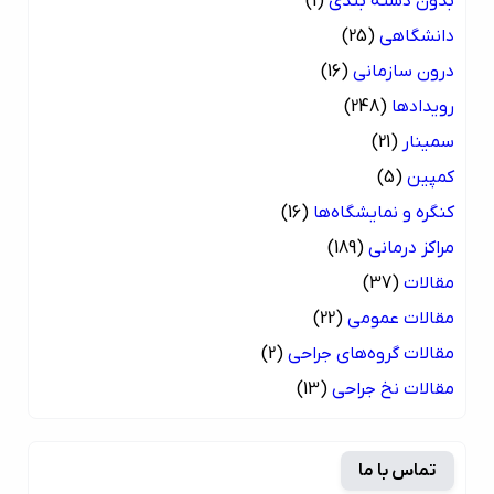
بدون دسته بندی
(1)
دانشگاهی
(25)
درون سازمانی
(16)
رویدادها
(248)
سمینار
(21)
کمپین
(5)
کنگره و نمایشگاه‌ها
(16)
مراکز درمانی
(189)
مقالات
(37)
مقالات عمومی
(22)
مقالات گروه‌های جراحی
(2)
مقالات نخ جراحی
(13)
تماس با ما