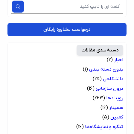
درخواست مشاوره رایگان
دسته بندی مقالات
اخبار
(2)
بدون دسته بندی
(1)
دانشگاهی
(25)
درون سازمانی
(16)
رویدادها
(243)
سمینار
(16)
کمپین
(5)
کنگره و نمایشگاه‌ها
(16)