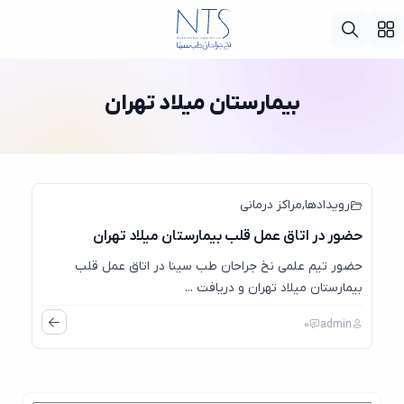
بیمارستان میلاد تهران
29
آوریل
رویدادها
,
مراکز درمانی
حضور در اتاق عمل قلب بیمارستان میلاد تهران
حضور تیم علمی نخ جراحان طب سینا در اتاق عمل قلب
بیمارستان میلاد تهران و دریافت ...
0
admin