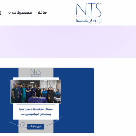
خانه
محصولات
ژ