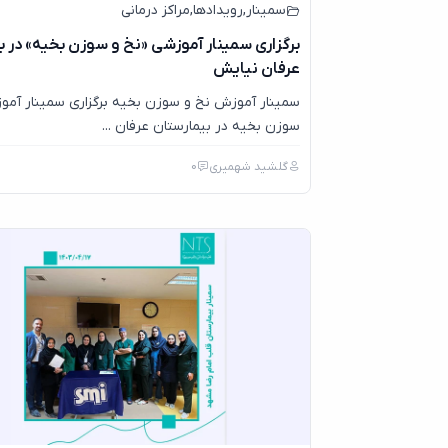
سمینار
,
رویدادها
,
مراکز درمانی
برگزاری سمینار آموزشی «نخ و سوزن بخیه» در ب
عرفان نیایش
سمینار آموزش نخ و سوزن بخیه برگزاری سمینار آمو
سوزن بخیه در بیمارستان عرفان ...
گلشید شهمیری
0