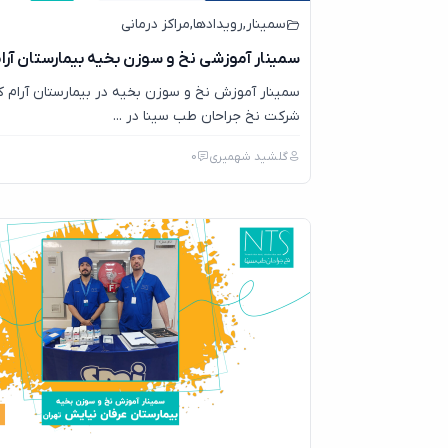
سمینار
,
رویدادها
,
مراکز درمانی
سمینار آموزشی نخ و سوزن بخیه بیمارستان آرا
سمینار آموزش نخ و سوزن بخیه در بیمارستان آرام 
شرکت نخ جراحان طب سینا در ...
گلشید شهمیری
0