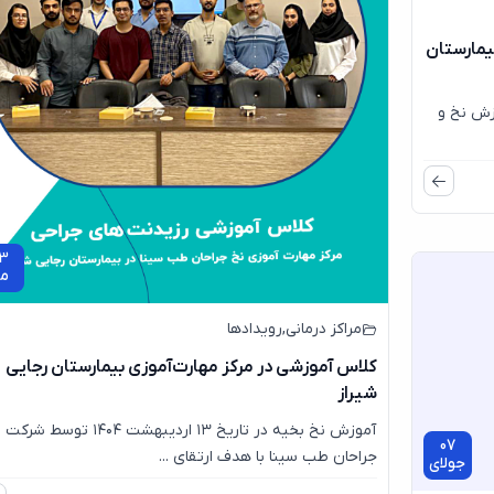
یمارستان
زش نخ و
3
م
مراکز درمانی
,
رویدادها
کلاس آموزشی در مرکز مهارت‌آموزی بیمارستان رجایی
شیراز
آموزش نخ بخیه در تاریخ ۱۳ اردیبهشت ۱۴۰۴ توسط 
07
جراحان طب سینا با هدف ارتقای ...
جولای