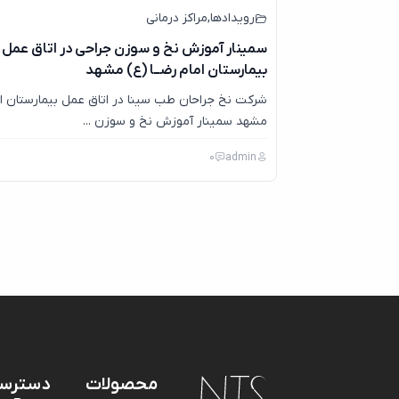
رویدادها
,
مراکز درمانی
سمینار آموزش نخ و سوزن جراحی در اتاق عمل
بیمارستان امام رضــا (ع) مشهد
شرکت نخ جراحان طب سینا در اتاق عمل بیمارستان ام
مشهد سمینار آموزش نخ و سوزن ...
0
admin
محصولات
دسترس