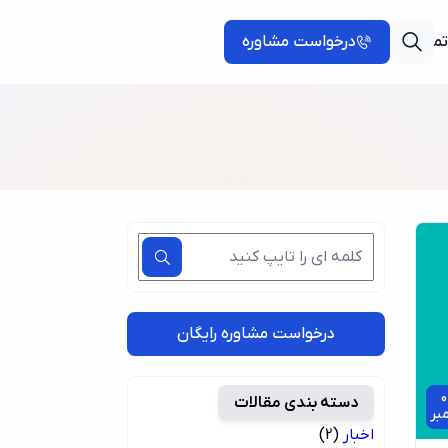
تماس با ما
درخواست مشاوره
درخواست مشاوره رایگان
0
دسته بندی مقالات
مبر
اخبار
(2)