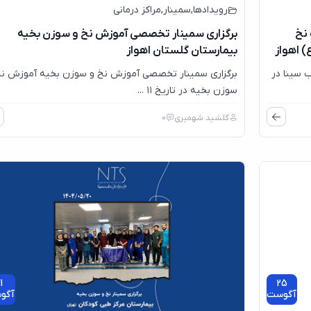
رویدادها
,
سمینار
,
مراکز درمانی
نخ
برگزاری سمینار تخصصی آموزش نخ و سوزن بخیه
) اهواز
بیمارستان گلستان اهواز
 سینا در
برگزاری سمینار تخصصی آموزش نخ و سوزن بخیه آموزش نخ
سوزن بخیه در تاریخ ۱۱ ...
گلشید شهمیری
0
1
25
آگوست
آگو