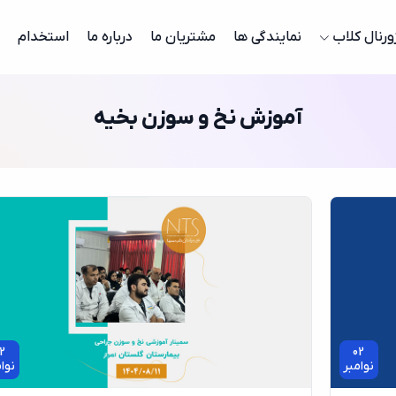
ورنال کلاب
نمایندگی ها
مشتریان ما
درباره ما
استخدام
آموزش نخ و سوزن بخیه
2
02
نوامبر
نوا